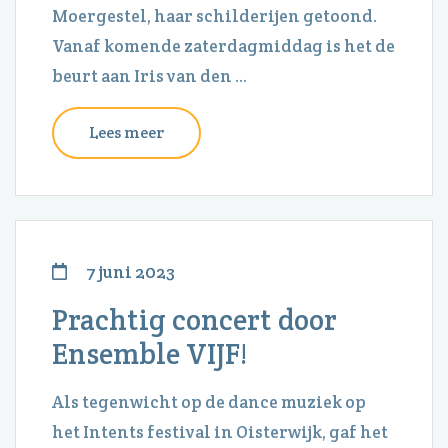
Moergestel, haar schilderijen getoond.
Vanaf komende zaterdagmiddag is het de
beurt aan Iris van den ...
Lees meer
7 juni 2023
Prachtig concert door
Ensemble VIJF!
Als tegenwicht op de dance muziek op
het Intents festival in Oisterwijk, gaf het