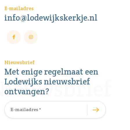
E-mailadres
info@lodewijkskerkje.nl
Nieuwsbrief
Met enige regelmaat een
Lodewijks nieuwsbrief
ontvangen?