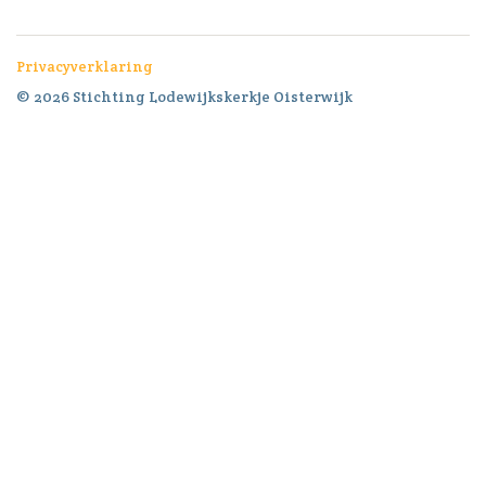
Privacyverklaring
© 2026 Stichting Lodewijkskerkje Oisterwijk