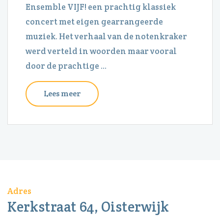
Ensemble VIJF! een prachtig klassiek
concert met eigen gearrangeerde
muziek. Het verhaal van de notenkraker
werd verteld in woorden maar vooral
door de prachtige ...
Lees meer
Adres
Kerkstraat 64, Oisterwijk