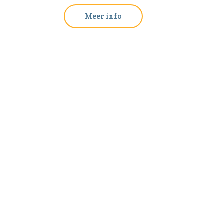
Meer info