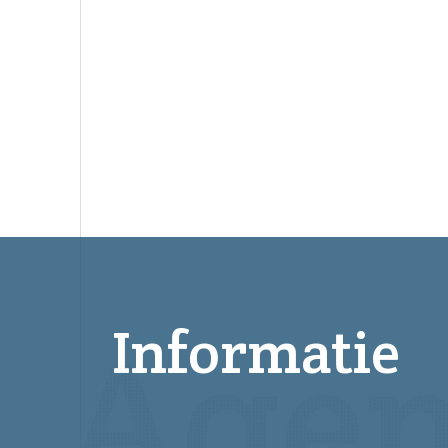
Informatie