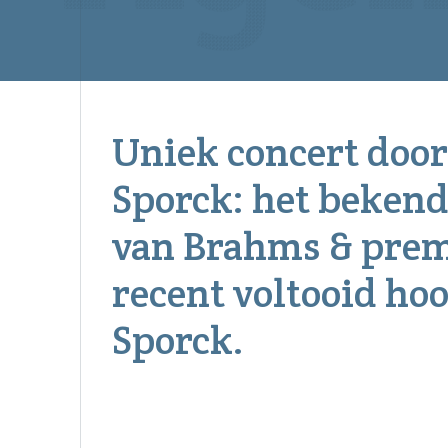
Uniek concert door
Sporck: het bekend
van Brahms & prem
recent voltooid hoo
Sporck.