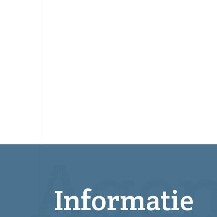
Informatie