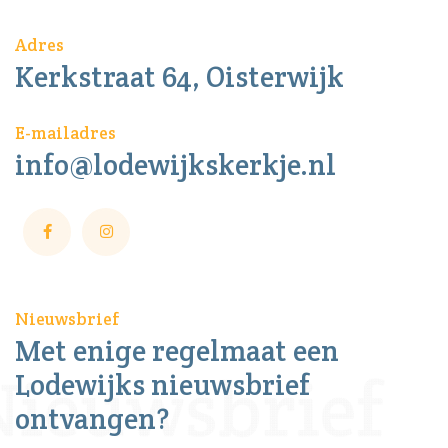
Adres
Kerkstraat 64, Oisterwijk
E-mailadres
info@lodewijkskerkje.nl
Nieuwsbrief
Met enige regelmaat een
Lodewijks nieuwsbrief
ontvangen?