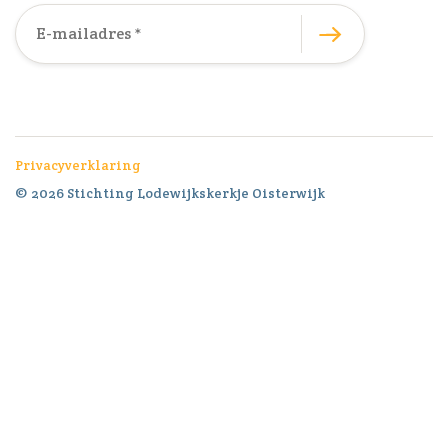
Privacyverklaring
© 2026 Stichting Lodewijkskerkje Oisterwijk