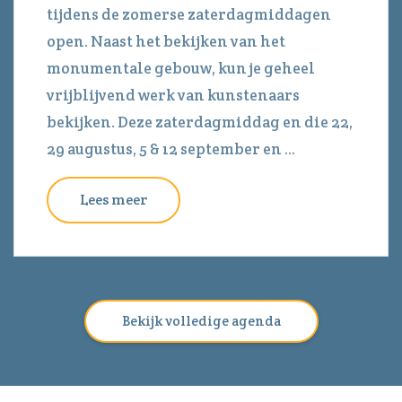
tijdens de zomerse zaterdagmiddagen
open. Naast het bekijken van het
monumentale gebouw, kun je geheel
vrijblijvend werk van kunstenaars
bekijken. Deze zaterdagmiddag en die 22,
29 augustus, 5 & 12 september en ...
Lees meer
Bekijk volledige agenda