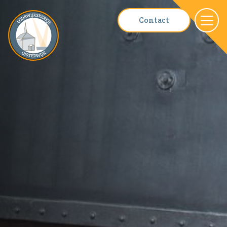
Contact