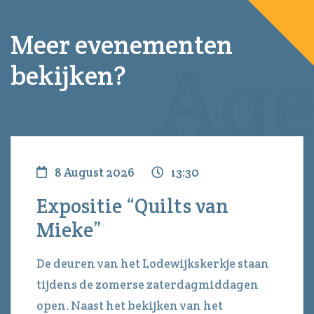
Meer evenementen
bekijken?
8 August 2026
13:30
Expositie “Quilts van
Mieke”
De deuren van het Lodewijkskerkje staan
tijdens de zomerse zaterdagmiddagen
open. Naast het bekijken van het