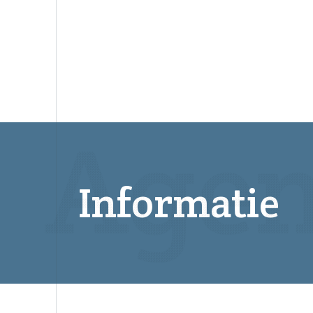
Informatie