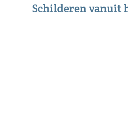
Schilderen vanuit 