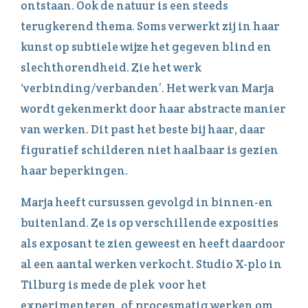
ontstaan. Ook de natuur is een steeds
terugkerend thema. Soms verwerkt zij in haar
kunst op subtiele wijze het gegeven blind en
slechthorendheid. Zie het werk
‘verbinding/verbanden’. Het werk van Marja
wordt gekenmerkt door haar abstracte manier
van werken. Dit past het beste bij haar, daar
figuratief schilderen niet haalbaar is gezien
haar beperkingen.
Marja heeft cursussen gevolgd in binnen-en
buitenland. Ze is op verschillende exposities
als exposant te zien geweest en heeft daardoor
al een aantal werken verkocht. Studio X-plo in
Tilburg is mede de plek voor het
experimenteren, of procesmatig werken om