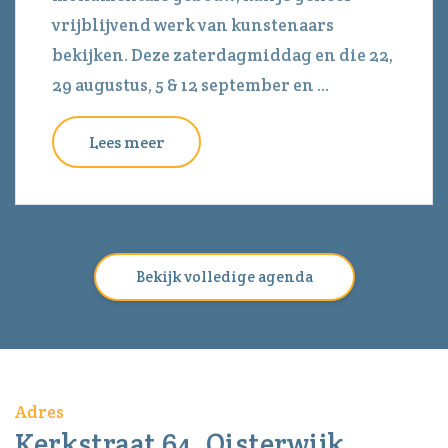
vrijblijvend werk van kunstenaars
bekijken. Deze zaterdagmiddag en die 22,
29 augustus, 5 & 12 september en ...
Lees meer
Bekijk volledige agenda
Adres
Kerkstraat 64, Oisterwijk