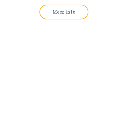
Meer info