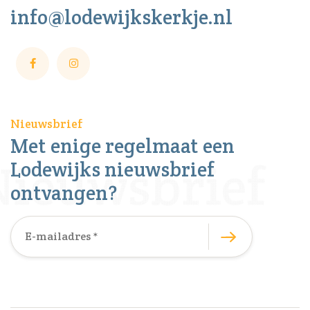
info@lodewijkskerkje.nl
Nieuwsbrief
Met enige regelmaat een
Lodewijks nieuwsbrief
ontvangen?