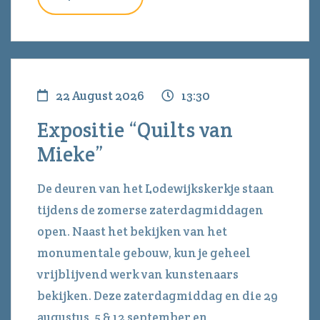
22 August 2026
13:30
Expositie “Quilts van
Mieke”
De deuren van het Lodewijkskerkje staan
tijdens de zomerse zaterdagmiddagen
open. Naast het bekijken van het
monumentale gebouw, kun je geheel
vrijblijvend werk van kunstenaars
bekijken. Deze zaterdagmiddag en die 29
augustus, 5 & 12 september en