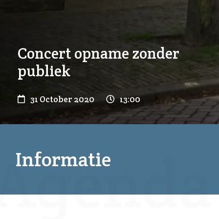
Concert opname zonder
publiek
31 October 2020
13:00
Informatie