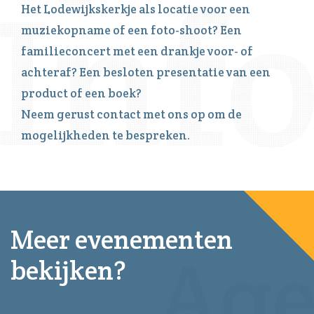
Het Lodewijkskerkje als locatie voor een
muziekopname of een foto-shoot? Een
familieconcert met een drankje voor- of
achteraf? Een besloten presentatie van een
product of een boek?
Neem gerust contact met ons op om de
mogelijkheden te bespreken.
Meer evenementen
bekijken?