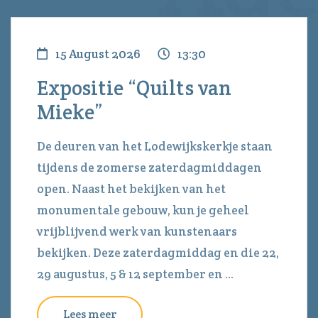
15 August 2026
13:30
Expositie “Quilts van
Mieke”
De deuren van het Lodewijkskerkje staan
tijdens de zomerse zaterdagmiddagen
open. Naast het bekijken van het
monumentale gebouw, kun je geheel
vrijblijvend werk van kunstenaars
bekijken. Deze zaterdagmiddag en die 22,
29 augustus, 5 & 12 september en ...
Lees meer