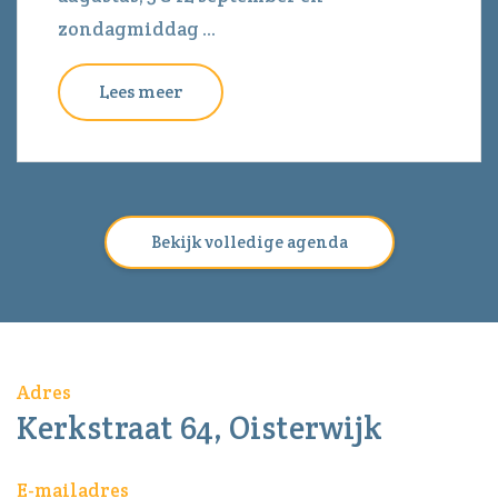
zondagmiddag ...
Lees meer
Bekijk volledige agenda
Adres
Kerkstraat 64, Oisterwijk
E-mailadres