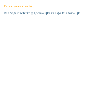
Privacyverklaring
© 2026 Stichting Lodewijkskerkje Oisterwijk