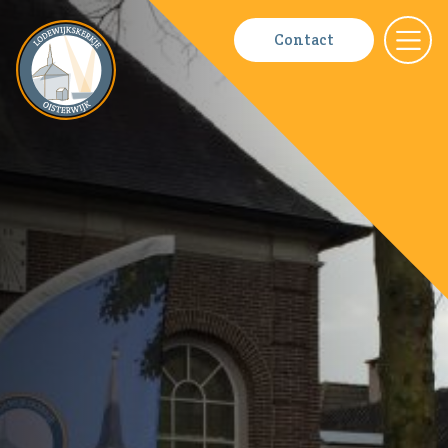
Contact