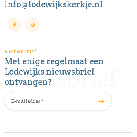
info@lodewijkskerkje.nl
Nieuwsbrief
Met enige regelmaat een
Lodewijks nieuwsbrief
ontvangen?