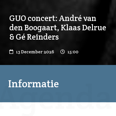
GUO concert: André van
den Boogaart, Klaas Delrue
& Gé Reinders
13 December 2026
15:00
Informatie