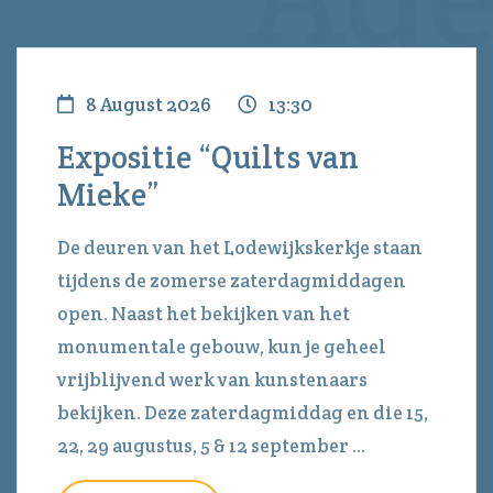
8 August 2026
13:30
Expositie “Quilts van
Mieke”
De deuren van het Lodewijkskerkje staan
tijdens de zomerse zaterdagmiddagen
open. Naast het bekijken van het
monumentale gebouw, kun je geheel
vrijblijvend werk van kunstenaars
bekijken. Deze zaterdagmiddag en die 15,
22, 29 augustus, 5 & 12 september ...