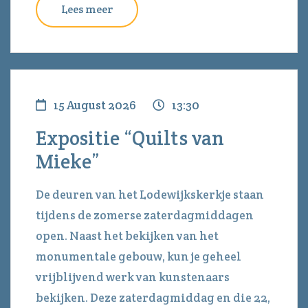
Lees meer
15 August 2026
13:30
Expositie “Quilts van
Mieke”
De deuren van het Lodewijkskerkje staan
tijdens de zomerse zaterdagmiddagen
open. Naast het bekijken van het
monumentale gebouw, kun je geheel
vrijblijvend werk van kunstenaars
bekijken. Deze zaterdagmiddag en die 22,