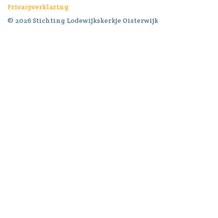
Privacyverklaring
© 2026 Stichting Lodewijkskerkje Oisterwijk