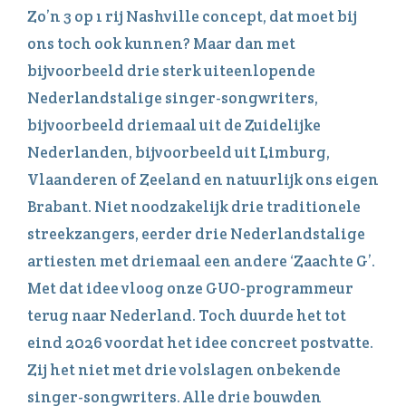
Zo’n 3 op 1 rij Nashville concept, dat moet bij
ons toch ook kunnen? Maar dan met
bijvoorbeeld drie sterk uiteenlopende
Nederlandstalige singer-songwriters,
bijvoorbeeld driemaal uit de Zuidelijke
Nederlanden, bijvoorbeeld uit Limburg,
Vlaanderen of Zeeland en natuurlijk ons eigen
Brabant. Niet noodzakelijk drie traditionele
streekzangers, eerder drie Nederlandstalige
artiesten met driemaal een andere ‘Zaachte G’.
Met dat idee vloog onze GUO-programmeur
terug naar Nederland. Toch duurde het tot
eind 2026 voordat het idee concreet postvatte.
Zij het niet met drie volslagen onbekende
singer-songwriters. Alle drie bouwden