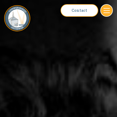
Contact