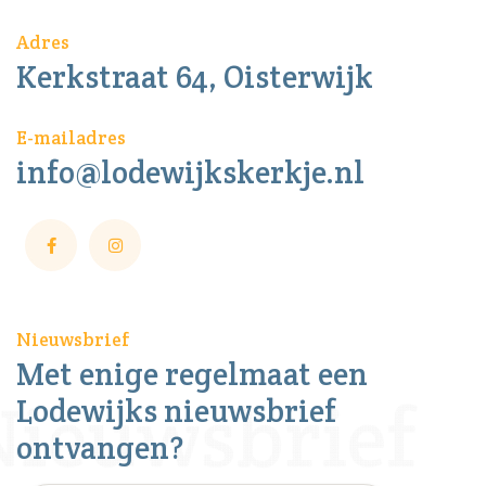
Adres
Kerkstraat 64, Oisterwijk
E-mailadres
info@lodewijkskerkje.nl
Nieuwsbrief
Met enige regelmaat een
Lodewijks nieuwsbrief
ontvangen?