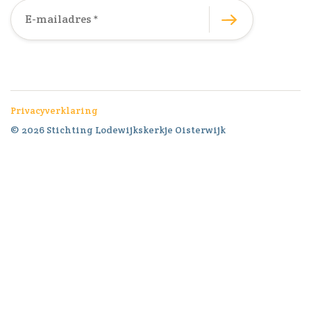
Privacyverklaring
© 2026 Stichting Lodewijkskerkje Oisterwijk