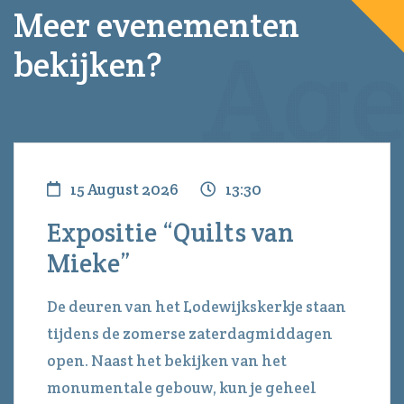
Meer evenementen
bekijken?
15 August 2026
13:30
Expositie “Quilts van
Mieke”
De deuren van het Lodewijkskerkje staan
tijdens de zomerse zaterdagmiddagen
open. Naast het bekijken van het
monumentale gebouw, kun je geheel