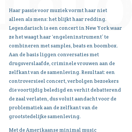
Haar passie voor muziek vormt haar niet
alleen als mens: het blijkt haar redding.
Legendarisch is een concert in New York waar
ze het waagt haar ‘engeleninstrument’ te
combineren met samples, beats en boombox.
Aan de basis liggen conversaties met
drugsverslaafde, criminele vrouwen aan de
zelfkant van de samenleving. Resultaat: een
controversieel concert, verbolgen bezoekers
die voortijdig beledigd en verhit debatterend
de zaal verlaten, dus voluit aandacht voor de
problematiek aan de zelfkant van de
grootstedelijke samenleving.
Met de Amerikaanse minimal music