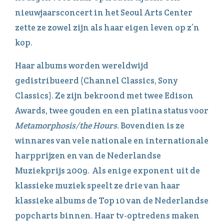
nieuwjaarsconcert in het Seoul Arts Center
zette ze zowel zijn als haar eigen leven op z’n
kop.
Haar albums worden wereldwijd
gedistribueerd (Channel Classics, Sony
Classics). Ze zijn bekroond met twee Edison
Awards, twee gouden en een platina status voor
Metamorphosis/the Hours
. Bovendien is ze
winnares van vele nationale en internationale
harpprijzen en van de Nederlandse
Muziekprijs 2009. Als enige exponent uit de
klassieke muziek speelt ze drie van haar
klassieke albums de Top 10 van de Nederlandse
popcharts binnen. Haar tv-optredens maken