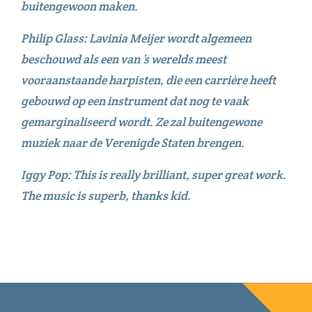
buitengewoon maken.
Philip Glass: Lavinia Meijer wordt algemeen
beschouwd als een van ’s werelds meest
vooraanstaande harpisten, die een carrière heeft
gebouwd op een instrument dat nog te vaak
gemarginaliseerd wordt. Ze zal buitengewone
muziek naar de Verenigde Staten brengen.
Iggy Pop: This is really brilliant, super great work.
The music is superb, thanks kid.