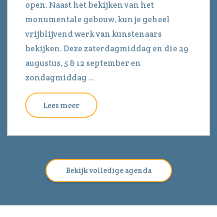
open. Naast het bekijken van het
monumentale gebouw, kun je geheel
vrijblijvend werk van kunstenaars
bekijken. Deze zaterdagmiddag en die 29
augustus, 5 & 12 september en
zondagmiddag ...
Lees meer
Bekijk volledige agenda