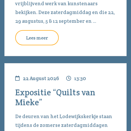
vrijblijvend werk van kunstenaars
bekijken. Deze zaterdagmiddag en die 22,
29 augustus, 5 & 12 september en ...
Lees meer
22 August 2026
13:30
Expositie “Quilts van
Mieke”
De deuren van het Lodewijkskerkje staan
tijdens de zomerse zaterdagmiddagen