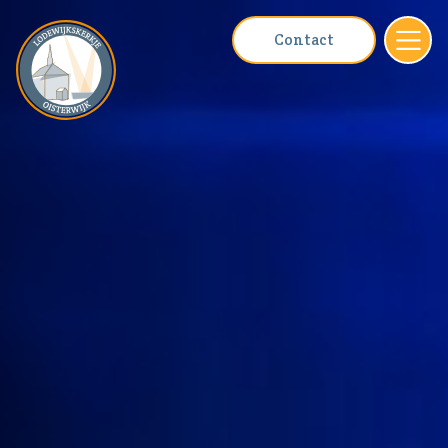
Contact