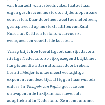
van haarzelf, want steeds vaker laat ze haar
eigen geschreven muziek toe tijdens openbare
concerten. Daar doorheen weeft ze melodieën,
geïnspireerd op muziektradities van Zuid-
Korea tot Keltisch Ierland waarvoor ze
evengoed een voorliefde koestert.
Vraag blijft hoe toevallig het kan zijn dat ons
nietige Nederland zo rijk gezegend blijkt met
harpisten die internationaal doorbreken.
Lavinia Meijer is onze meest veelzijdige
exponent van deze tijd, al liggen haar wortels
elders. In
Vleugels van Papier
geeft ze een
ontwapenende inkijk in haar leven als
adoptiekind in Nederland. Ze neemt ons mee