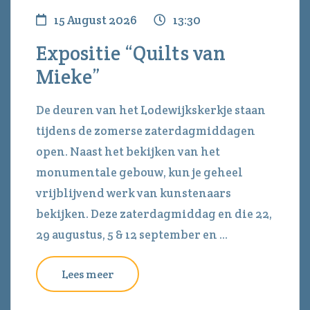
15 August 2026
13:30
Expositie “Quilts van
Mieke”
De deuren van het Lodewijkskerkje staan
tijdens de zomerse zaterdagmiddagen
open. Naast het bekijken van het
monumentale gebouw, kun je geheel
vrijblijvend werk van kunstenaars
bekijken. Deze zaterdagmiddag en die 22,
29 augustus, 5 & 12 september en ...
Lees meer