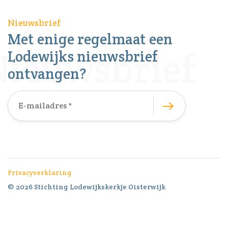
Nieuwsbrief
Met enige regelmaat een
Lodewijks nieuwsbrief
ontvangen?
Privacyverklaring
© 2026 Stichting Lodewijkskerkje Oisterwijk