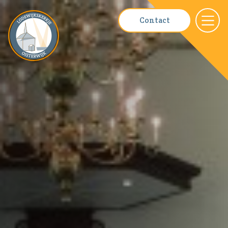
Contact