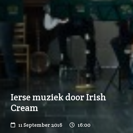
Ierse muziek door Irish
Cream
11 September 2016
16:00