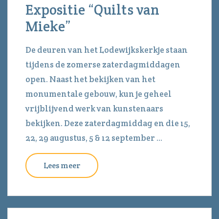
Expositie “Quilts van
Mieke”
De deuren van het Lodewijkskerkje staan
tijdens de zomerse zaterdagmiddagen
open. Naast het bekijken van het
monumentale gebouw, kun je geheel
vrijblijvend werk van kunstenaars
bekijken. Deze zaterdagmiddag en die 15,
22, 29 augustus, 5 & 12 september ...
Lees meer