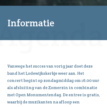
Informatie
Vanwege het succes van vorig jaar doet deze
band het Lodewijkskerkje weer aan. Het
concert begint op zondagmiddag om 16.00 uur
als afsluiting van de Zomerzin in combinatie
met Open Monumentendag. De entree is gratis,
waarbij de muzikanten na afloop een