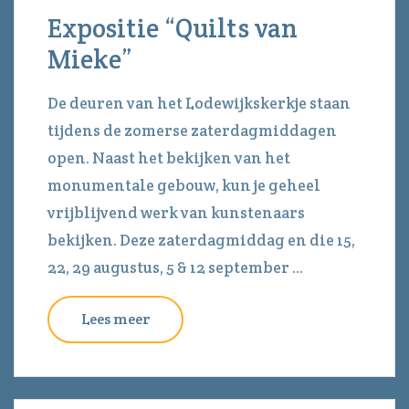
Expositie “Quilts van
Mieke”
De deuren van het Lodewijkskerkje staan
tijdens de zomerse zaterdagmiddagen
open. Naast het bekijken van het
monumentale gebouw, kun je geheel
vrijblijvend werk van kunstenaars
bekijken. Deze zaterdagmiddag en die 15,
22, 29 augustus, 5 & 12 september ...
Lees meer