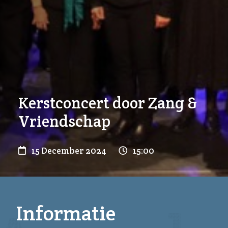
Kerstconcert door Zang &
Vriendschap
15 December 2024
15:00
Informatie