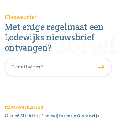
Nieuwsbrief
Met enige regelmaat een
Lodewijks nieuwsbrief
ontvangen?
Privacyverklaring
© 2026 Stichting Lodewijkskerkje Oisterwijk