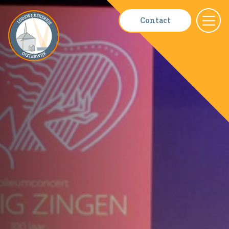
Contact