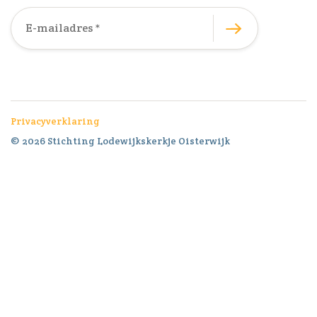
Privacyverklaring
© 2026 Stichting Lodewijkskerkje Oisterwijk