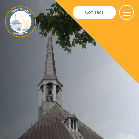
Contact