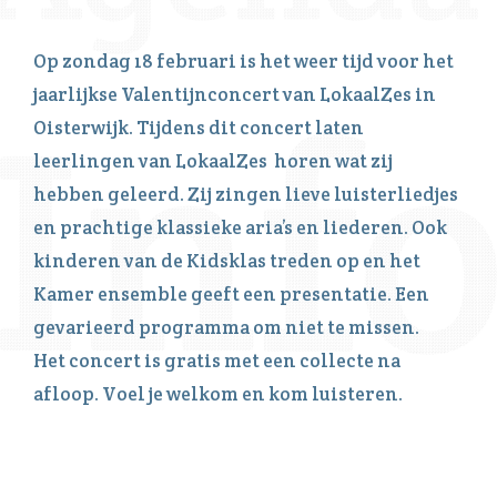
Op zondag 18 februari is het weer tijd voor het
jaarlijkse Valentijnconcert van LokaalZes in
Oisterwijk. Tijdens dit concert laten
leerlingen van LokaalZes horen wat zij
hebben geleerd. Zij zingen lieve luisterliedjes
en prachtige klassieke aria’s en liederen. Ook
kinderen van de Kidsklas treden op en het
Kamer ensemble geeft een presentatie. Een
gevarieerd programma om niet te missen.
Het concert is gratis met een collecte na
afloop. Voel je welkom en kom luisteren.