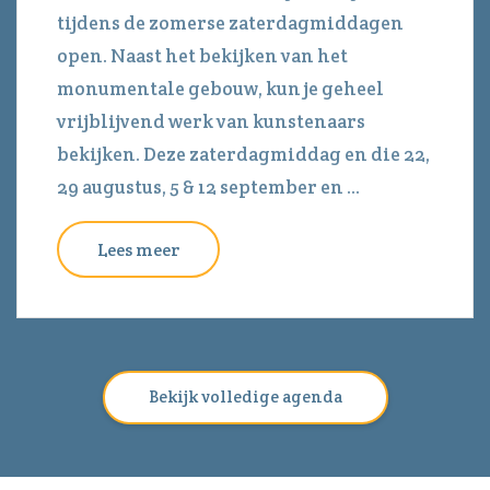
tijdens de zomerse zaterdagmiddagen
open. Naast het bekijken van het
monumentale gebouw, kun je geheel
vrijblijvend werk van kunstenaars
bekijken. Deze zaterdagmiddag en die 22,
29 augustus, 5 & 12 september en ...
Lees meer
Bekijk volledige agenda