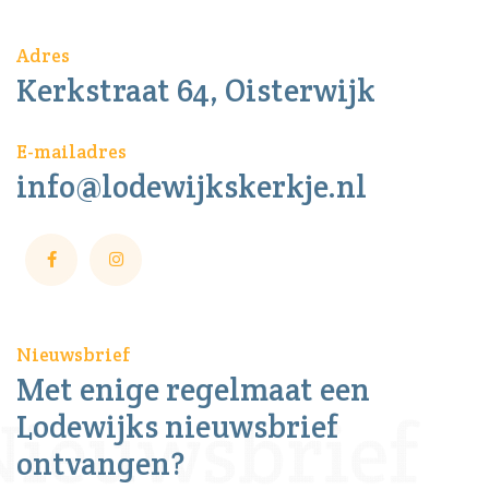
Adres
Kerkstraat 64, Oisterwijk
E-mailadres
info@lodewijkskerkje.nl
Nieuwsbrief
Met enige regelmaat een
Lodewijks nieuwsbrief
ontvangen?