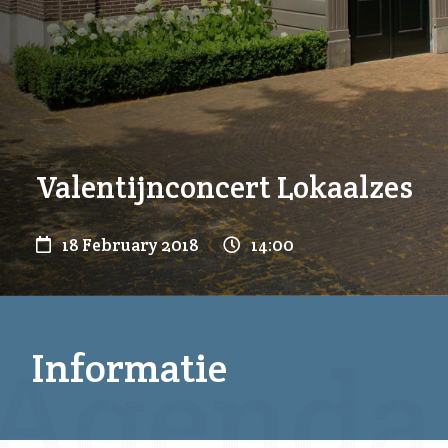
Valentijnconcert Lokaalzes
18 February 2018
14:00
Informatie