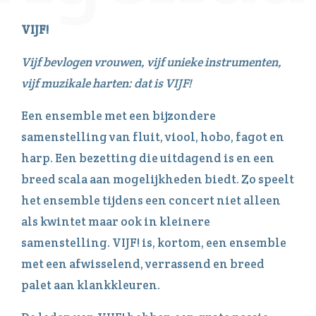
VIJF!
Vijf bevlogen vrouwen, vijf unieke instrumenten,
vijf muzikale harten: dat is VIJF!
Een ensemble met een bijzondere
samenstelling van fluit, viool, hobo, fagot en
harp. Een bezetting die uitdagend is en een
breed scala aan mogelijkheden biedt. Zo speelt
het ensemble tijdens een concert niet alleen
als kwintet maar ook in kleinere
samenstelling. VIJF! is, kortom, een ensemble
met een afwisselend, verrassend en breed
palet aan klankkleuren.