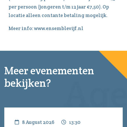
per persoon (jongeren t/m 12 jaar €7,50). Op
locatie alleen contante betaling mogelijk.
Meer info: www.ensemblevijf.nl
Meer evenementen
bekijken?
8 August 2026
13:30