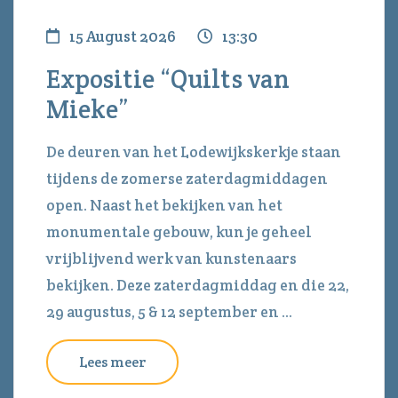
15 August 2026
13:30
Expositie “Quilts van
Mieke”
De deuren van het Lodewijkskerkje staan
tijdens de zomerse zaterdagmiddagen
open. Naast het bekijken van het
monumentale gebouw, kun je geheel
vrijblijvend werk van kunstenaars
bekijken. Deze zaterdagmiddag en die 22,
29 augustus, 5 & 12 september en ...
Lees meer