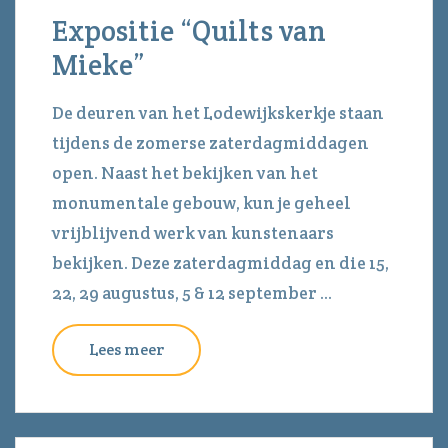
Expositie “Quilts van
Mieke”
De deuren van het Lodewijkskerkje staan
tijdens de zomerse zaterdagmiddagen
open. Naast het bekijken van het
monumentale gebouw, kun je geheel
vrijblijvend werk van kunstenaars
bekijken. Deze zaterdagmiddag en die 15,
22, 29 augustus, 5 & 12 september ...
Lees meer