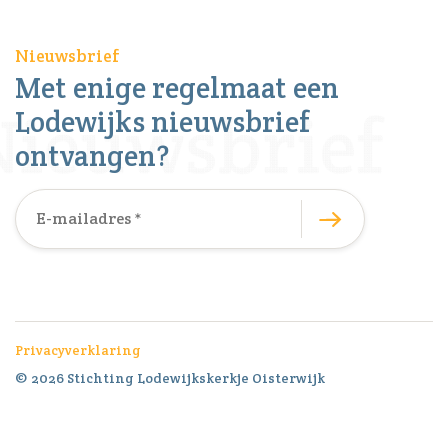
Nieuwsbrief
Met enige regelmaat een
Lodewijks nieuwsbrief
ontvangen?
Privacyverklaring
© 2026 Stichting Lodewijkskerkje Oisterwijk