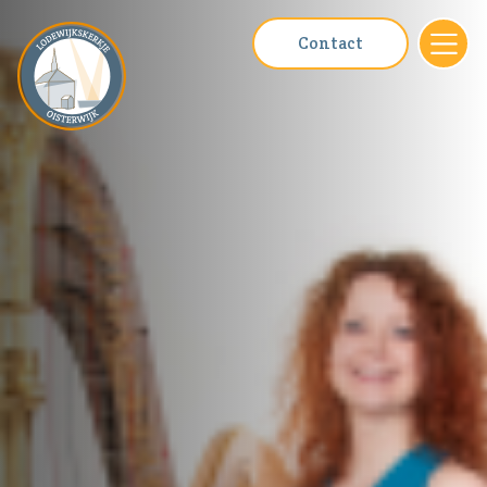
Contact