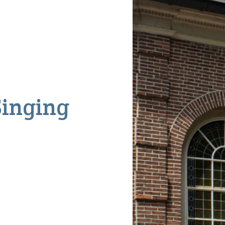
Singing