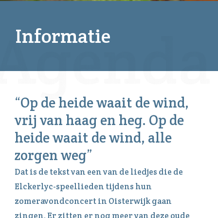
Informatie
“Op de heide waait de wind,
vrij van haag en heg. Op de
heide waait de wind, alle
zorgen weg”
Dat is de tekst van een van de liedjes die de
Elckerlyc-speellieden tijdens hun
zomeravondconcert in Oisterwijk gaan
zingen. Er zitten er nog meer van deze oude