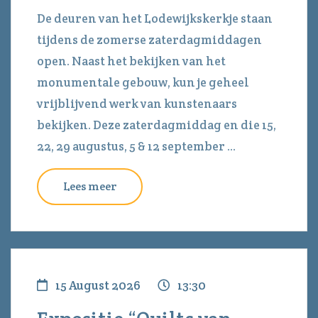
De deuren van het Lodewijkskerkje staan
tijdens de zomerse zaterdagmiddagen
open. Naast het bekijken van het
monumentale gebouw, kun je geheel
vrijblijvend werk van kunstenaars
bekijken. Deze zaterdagmiddag en die 15,
22, 29 augustus, 5 & 12 september ...
Lees meer
15 August 2026
13:30