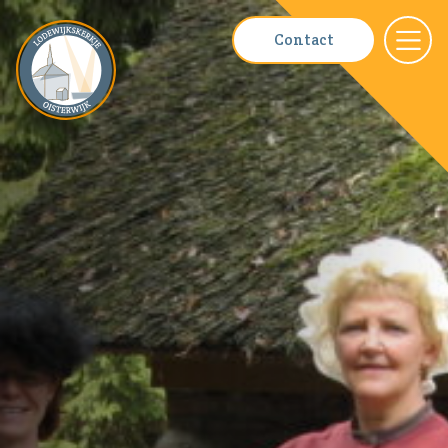
Contact