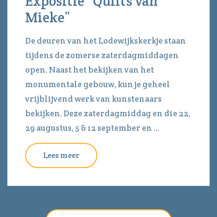
Expositie “Quilts van
Mieke”
De deuren van het Lodewijkskerkje staan
tijdens de zomerse zaterdagmiddagen
open. Naast het bekijken van het
monumentale gebouw, kun je geheel
vrijblijvend werk van kunstenaars
bekijken. Deze zaterdagmiddag en die 22,
29 augustus, 5 & 12 september en ...
Lees meer