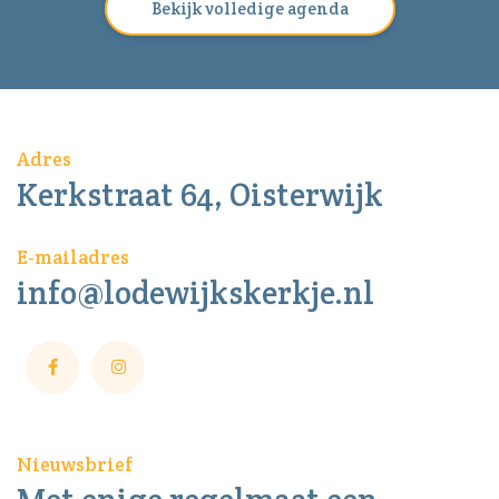
Bekijk volledige agenda
Adres
Kerkstraat 64, Oisterwijk
E-mailadres
info@lodewijkskerkje.nl
Nieuwsbrief