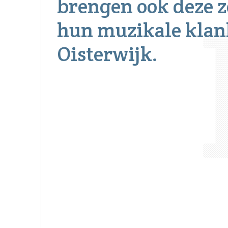
brengen ook deze 
hun muzikale klan
Oisterwijk.