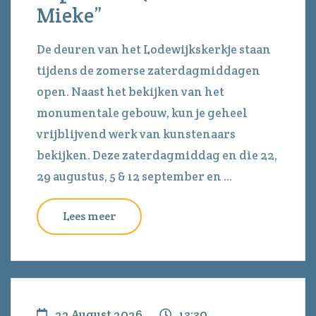
Mieke”
De deuren van het Lodewijkskerkje staan
tijdens de zomerse zaterdagmiddagen
open. Naast het bekijken van het
monumentale gebouw, kun je geheel
vrijblijvend werk van kunstenaars
bekijken. Deze zaterdagmiddag en die 22,
29 augustus, 5 & 12 september en ...
Lees meer
22 August 2026
13:30