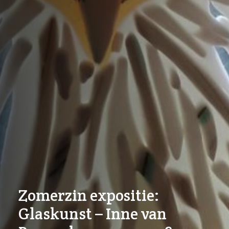
Zomerzin expositie:
Glaskunst – Inne van