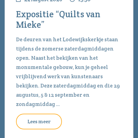
Expositie “Quilts van
Mieke”
De deuren van het Lodewijkskerkje staan
tijdens de zomerse zaterdagmiddagen
open. Naast het bekijken van het
monumentale gebouw, kun je geheel
vrijblijvend werk van kunstenaars
bekijken. Deze zaterdagmiddag en die 29
augustus, 5 & 12 september en
zondagmiddag ...
Lees meer