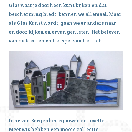
Glas waar je doorheen kunt kijken en dat
bescherming biedt, kennen we allemaal. Maar
als Glas Kunst wordt, gaan we er anders naar
en door kijken en ervan genieten. Het beleven
van de kleuren en het spel van het licht.
Inne van Bergenhenegouwen en Josette
Meeuwis hebben een mooie collectie