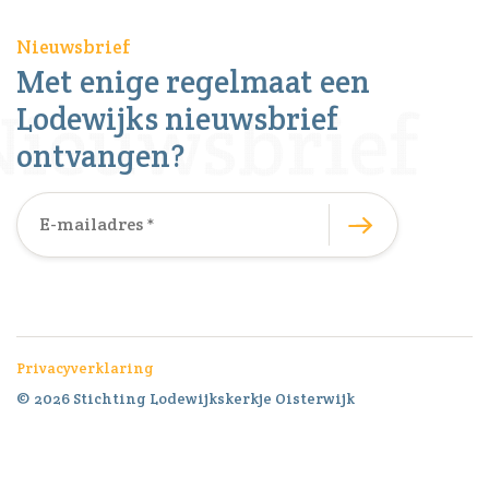
Nieuwsbrief
Met enige regelmaat een
Lodewijks nieuwsbrief
ontvangen?
Privacyverklaring
© 2026 Stichting Lodewijkskerkje Oisterwijk