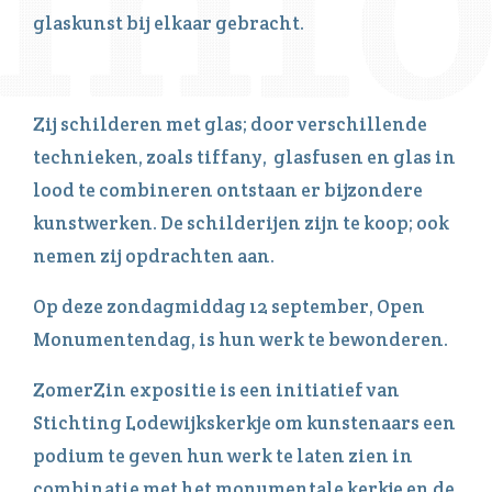
glaskunst bij elkaar gebracht.
Zij schilderen met glas; door verschillende
technieken, zoals tiffany, glasfusen en glas in
lood te combineren ontstaan er bijzondere
kunstwerken. De schilderijen zijn te koop; ook
nemen zij opdrachten aan.
Op deze zondagmiddag 12 september, Open
Monumentendag, is hun werk te bewonderen.
ZomerZin expositie is een initiatief van
Stichting Lodewijkskerkje om kunstenaars een
podium te geven hun werk te laten zien in
combinatie met het monumentale kerkje en de