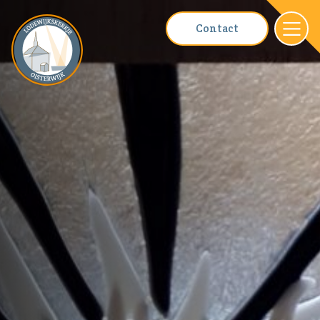
Contact