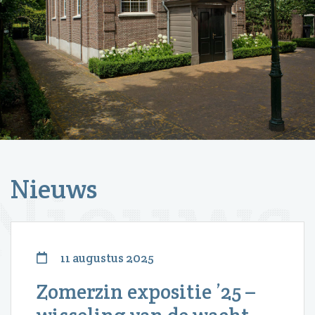
Nieuws
11 augustus 2025
Zomerzin expositie ’25 –