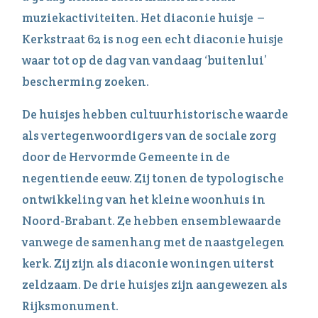
muziekactiviteiten. Het diaconie huisje –
Kerkstraat 62 is nog een echt diaconie huisje
waar tot op de dag van vandaag ‘buitenlui’
bescherming zoeken.
De huisjes hebben cultuurhistorische waarde
als vertegenwoordigers van de sociale zorg
door de Hervormde Gemeente in de
negentiende eeuw. Zij tonen de typologische
ontwikkeling van het kleine woonhuis in
Noord-Brabant. Ze hebben ensemblewaarde
vanwege de samenhang met de naastgelegen
kerk. Zij zijn als diaconie woningen uiterst
zeldzaam. De drie huisjes zijn aangewezen als
Rijksmonument.