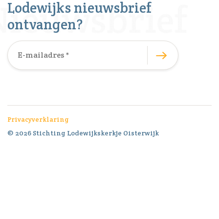
Lodewijks nieuwsbrief
ontvangen?
Privacyverklaring
© 2026 Stichting Lodewijkskerkje Oisterwijk