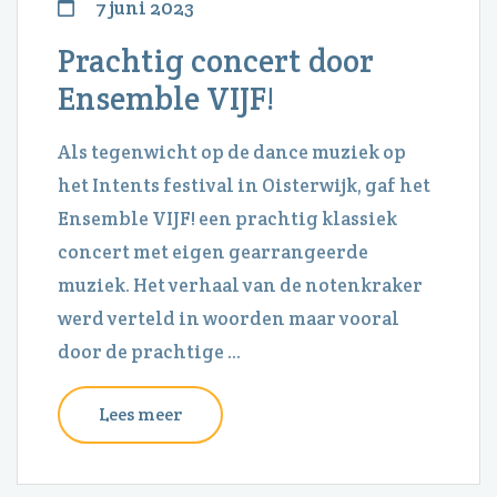
7 juni 2023
Prachtig concert door
Ensemble VIJF!
Als tegenwicht op de dance muziek op
het Intents festival in Oisterwijk, gaf het
Ensemble VIJF! een prachtig klassiek
concert met eigen gearrangeerde
muziek. Het verhaal van de notenkraker
werd verteld in woorden maar vooral
door de prachtige ...
Lees meer