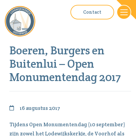
Contact
Boeren, Burgers en
Buitenlui – Open
Monumentendag 2017
16 augustus 2017
Tijdens Open Monumentendag (10 september)
zijn zowel het Lodewijkskerkje, de Voorhof als