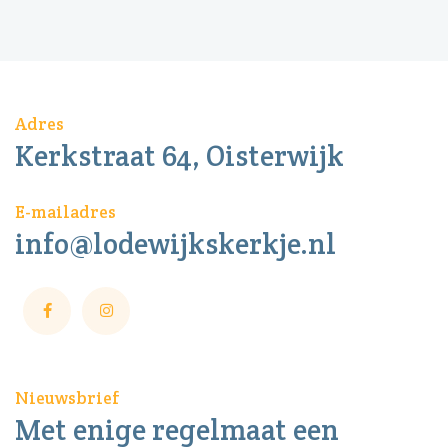
Adres
Kerkstraat 64, Oisterwijk
E-mailadres
info@lodewijkskerkje.nl
Nieuwsbrief
Met enige regelmaat een