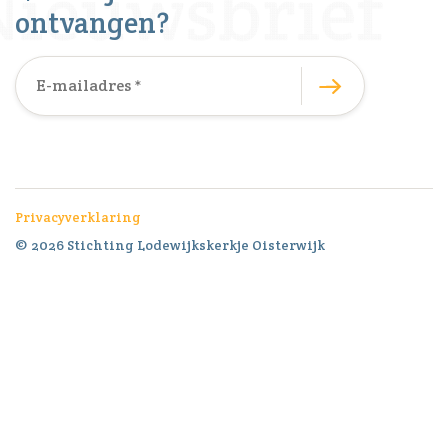
ontvangen?
Privacyverklaring
© 2026 Stichting Lodewijkskerkje Oisterwijk