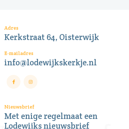
Adres
Kerkstraat 64, Oisterwijk
E-mailadres
info@lodewijkskerkje.nl
Nieuwsbrief
Met enige regelmaat een
Lodewijks nieuwsbrief