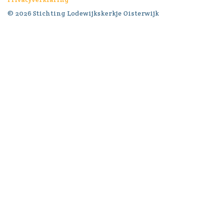
© 2026 Stichting Lodewijkskerkje Oisterwijk