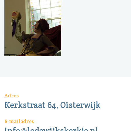
Adres
Kerkstraat 64, Oisterwijk
E-mailadres
info@lodewijkskerkje.nl