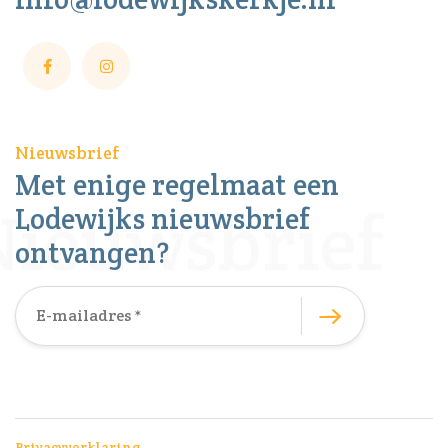
Nieuwsbrief
Met enige regelmaat een
Lodewijks nieuwsbrief
ontvangen?
Privacyverklaring