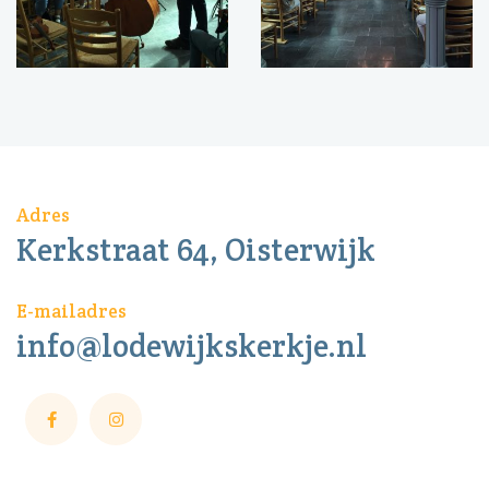
Adres
Kerkstraat 64, Oisterwijk
E-mailadres
info@lodewijkskerkje.nl