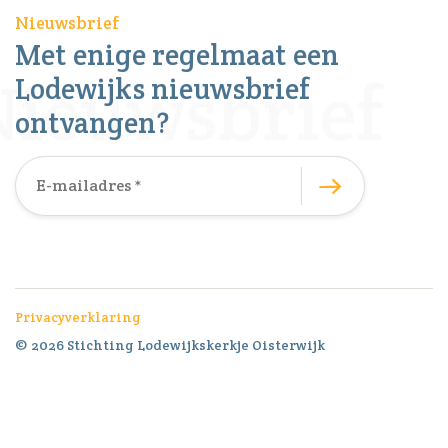
Nieuwsbrief
Met enige regelmaat een
Lodewijks nieuwsbrief
ontvangen?
Privacyverklaring
© 2026 Stichting Lodewijkskerkje Oisterwijk