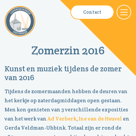
Contact
Zomerzin 2016
Kunst en muziek tijdens de zomer
van 2016
Tijdens de zomermaanden hebben de deuren van
het kerkje op zaterdagmiddagen open gestaan.
Men kon genieten van 3 verschillende exposities
van het werk van
Ad Verberk
,
Ine van de Heuvel
en
Gerda Veldman-Ubbink. Totaal zijn er rond de