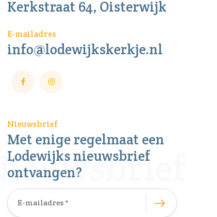
Kerkstraat 64, Oisterwijk
E-mailadres
info@lodewijkskerkje.nl
Nieuwsbrief
Met enige regelmaat een
Lodewijks nieuwsbrief
ontvangen?