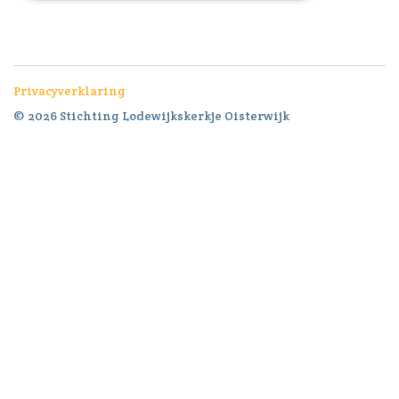
Privacyverklaring
© 2026 Stichting Lodewijkskerkje Oisterwijk