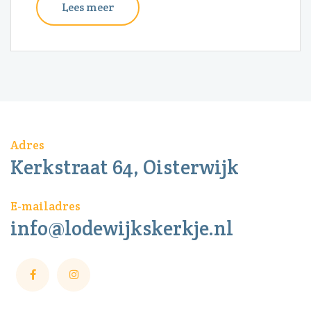
Lees meer
Adres
Kerkstraat 64, Oisterwijk
E-mailadres
info@lodewijkskerkje.nl