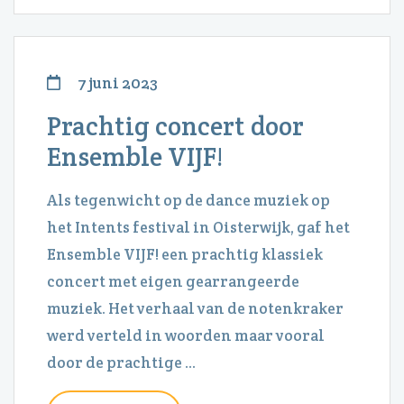
7 juni 2023
Prachtig concert door
Ensemble VIJF!
Als tegenwicht op de dance muziek op
het Intents festival in Oisterwijk, gaf het
Ensemble VIJF! een prachtig klassiek
concert met eigen gearrangeerde
muziek. Het verhaal van de notenkraker
werd verteld in woorden maar vooral
door de prachtige ...