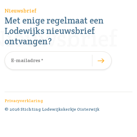
Nieuwsbrief
Met enige regelmaat een
Lodewijks nieuwsbrief
ontvangen?
Privacyverklaring
© 2026 Stichting Lodewijkskerkje Oisterwijk