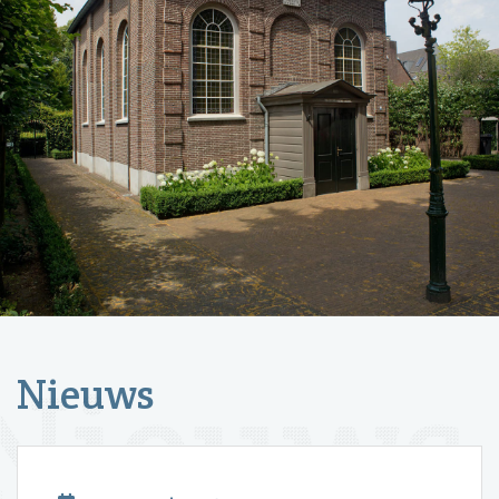
Nieuws