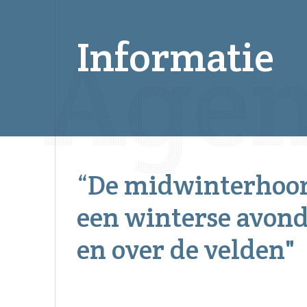
Informatie
“De midwinterhoor
een winterse avond
en over de velden"