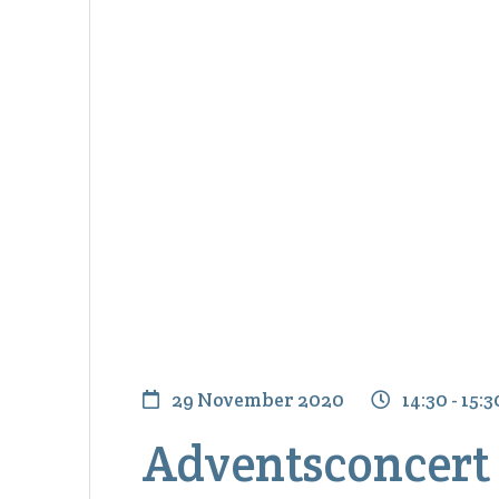
29 November 2020
14:30 - 15:3
Adventsconcert