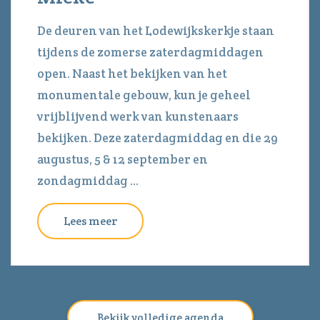
De deuren van het Lodewijkskerkje staan
tijdens de zomerse zaterdagmiddagen
open. Naast het bekijken van het
monumentale gebouw, kun je geheel
vrijblijvend werk van kunstenaars
bekijken. Deze zaterdagmiddag en die 29
augustus, 5 & 12 september en
zondagmiddag ...
Lees meer
Bekijk volledige agenda