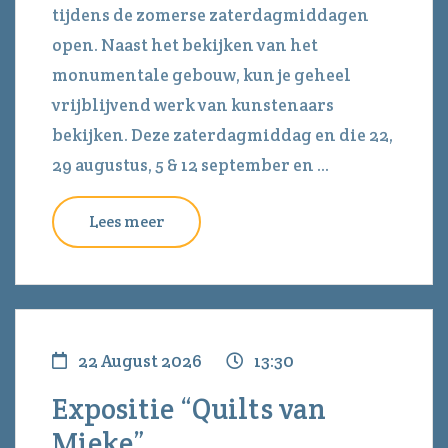
tijdens de zomerse zaterdagmiddagen
open. Naast het bekijken van het
monumentale gebouw, kun je geheel
vrijblijvend werk van kunstenaars
bekijken. Deze zaterdagmiddag en die 22,
29 augustus, 5 & 12 september en ...
Lees meer
22 August 2026
13:30
Expositie “Quilts van
Mieke”