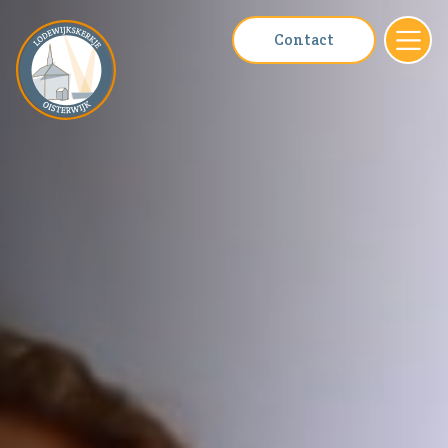
Contact