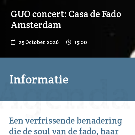
GUO concert: Casa de Fado
Amsterdam
25 October 2026
15:00
Informatie
Een verfrissende benadering
die de soul van de fado, haar