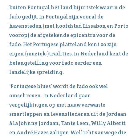
buiten Portugal het land bij uitstek waarin de
fado gedijt. In Portugal zijn vooral de
havensteden (met hoofdstad Lissabon en Porto
voorop) de afgetekende epicentra voor de
fado. Het Portugese platteland kent zo zijn
eigen (muziek-)tradities. In Nederland kent de
belangstelling voor fado eerder een
landelijke spreiding.
‘Portugese blues’ wordt de fado ook wel
omschreven. In Nederland gaan
vergelijkingen op met nauw verwante
smartlappen en levensliederen uit de Jordaan
à la Johnny Jordaan, Tante Leen, Willy Alberti
en André Hazes zaliger. Wellicht vanwege die