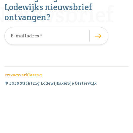
Lodewijks nieuwsbrief
ontvangen?
Privacyverklaring
© 2026 Stichting Lodewijkskerkje Oisterwijk