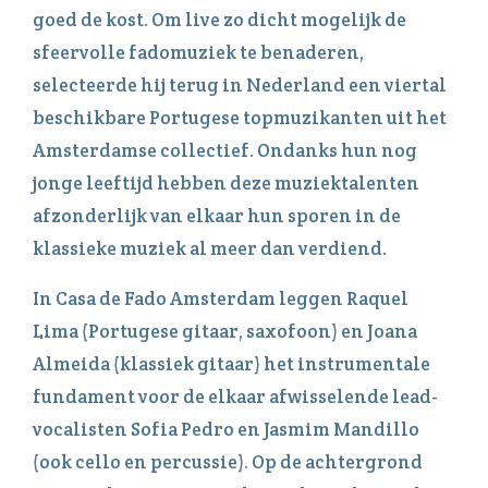
goed de kost. Om live zo dicht mogelijk de
sfeervolle fadomuziek te benaderen,
selecteerde hij terug in Nederland een viertal
beschikbare Portugese topmuzikanten uit het
Amsterdamse collectief. Ondanks hun nog
jonge leeftijd hebben deze muziektalenten
afzonderlijk van elkaar hun sporen in de
klassieke muziek al meer dan verdiend.
In Casa de Fado Amsterdam leggen Raquel
Lima (Portugese gitaar, saxofoon) en Joana
Almeida (klassiek gitaar) het instrumentale
fundament voor de elkaar afwisselende lead-
vocalisten Sofia Pedro en Jasmim Mandillo
(ook cello en percussie). Op de achtergrond