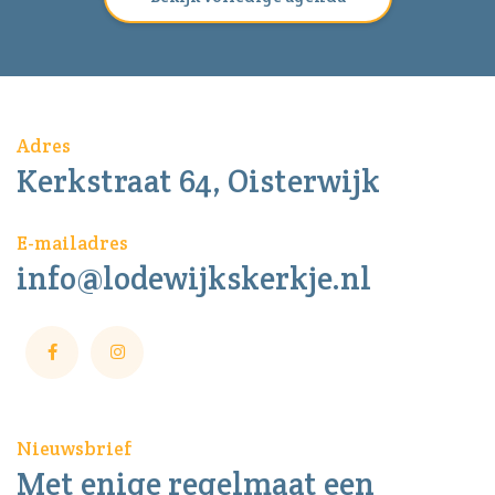
Adres
Kerkstraat 64, Oisterwijk
E-mailadres
info@lodewijkskerkje.nl
Nieuwsbrief
Met enige regelmaat een