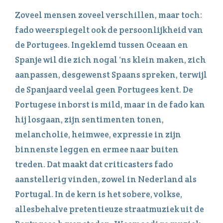
Zoveel mensen zoveel verschillen, maar toch:
fado weerspiegelt ook de persoonlijkheid van
de Portugees. Ingeklemd tussen Oceaan en
Spanje wil die zich nogal ‘ns klein maken, zich
aanpassen, desgewenst Spaans spreken, terwijl
de Spanjaard veelal geen Portugees kent. De
Portugese inborst is mild, maar in de fado kan
hij losgaan, zijn sentimenten tonen,
melancholie, heimwee, expressie in zijn
binnenste leggen en ermee naar buiten
treden. Dat maakt dat criticasters fado
aanstellerig vinden, zowel in Nederland als
Portugal. In de kern is het sobere, volkse,
allesbehalve pretentieuze straatmuziek uit de