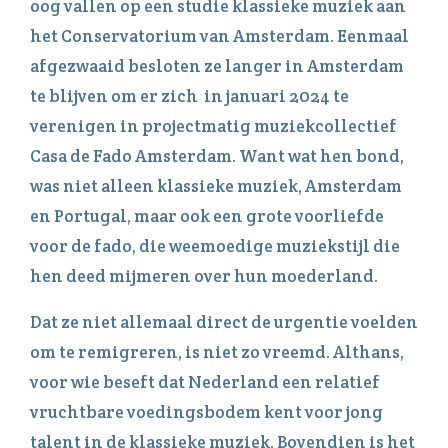
oog vallen op een studie klassieke muziek aan
het Conservatorium van Amsterdam. Eenmaal
afgezwaaid besloten ze langer in Amsterdam
te blijven om er zich in januari 2024 te
verenigen in projectmatig muziekcollectief
Casa de Fado Amsterdam. Want wat hen bond,
was niet alleen klassieke muziek, Amsterdam
en Portugal, maar ook een grote voorliefde
voor de fado, die weemoedige muziekstijl die
hen deed mijmeren over hun moederland.
Dat ze niet allemaal direct de urgentie voelden
om te remigreren, is niet zo vreemd. Althans,
voor wie beseft dat Nederland een relatief
vruchtbare voedingsbodem kent voor jong
talent in de klassieke muziek. Bovendien is het