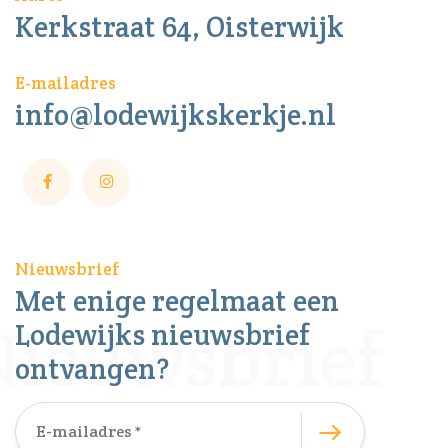
Kerkstraat 64, Oisterwijk
E-mailadres
info@lodewijkskerkje.nl
Nieuwsbrief
Met enige regelmaat een
Lodewijks nieuwsbrief
ontvangen?