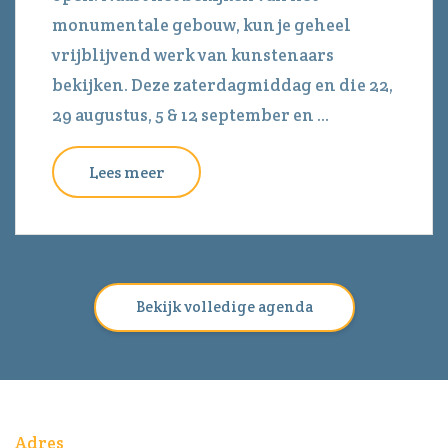
monumentale gebouw, kun je geheel
vrijblijvend werk van kunstenaars
bekijken. Deze zaterdagmiddag en die 22,
29 augustus, 5 & 12 september en ...
Lees meer
Bekijk volledige agenda
Adres