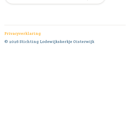
Privacyverklaring
© 2026 Stichting Lodewijkskerkje Oisterwijk