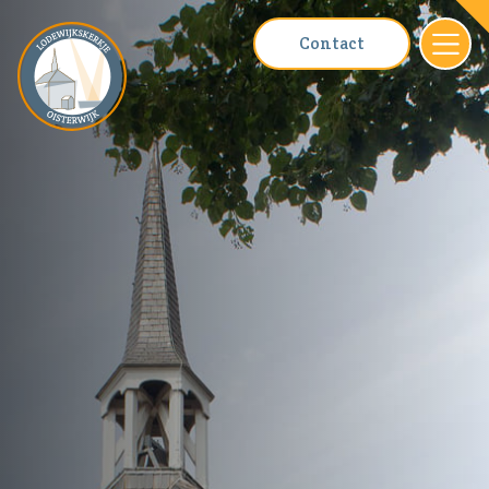
Contact