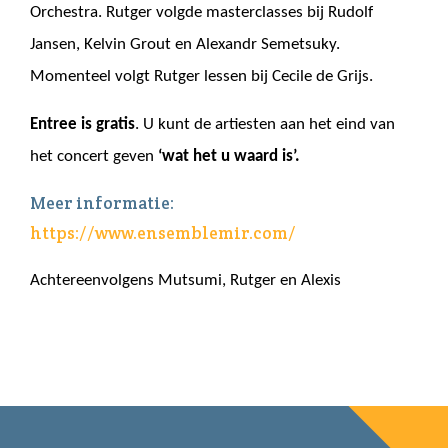
Orchestra. Rutger volgde masterclasses bij Rudolf
Jansen, Kelvin Grout en Alexandr Semetsuky.
Momenteel volgt Rutger lessen bij Cecile de Grijs.
Entree is gratis
. U kunt de artiesten aan het eind van
het concert geven
‘wat het u waard is’.
Meer informatie:
https://www.ensemblemir.com/
Achtereenvolgens Mutsumi, Rutger en Alexis