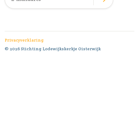
Privacyverklaring
© 2026 Stichting Lodewijkskerkje Oisterwijk