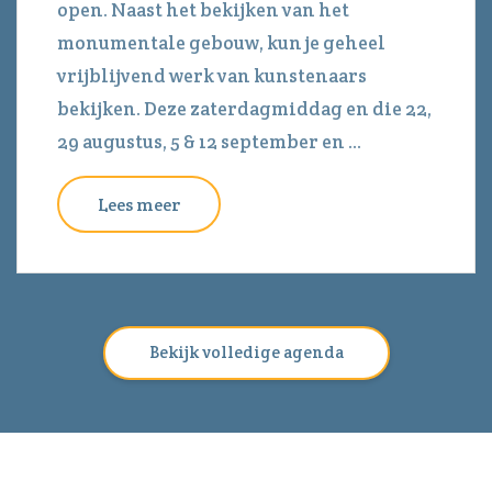
open. Naast het bekijken van het
monumentale gebouw, kun je geheel
vrijblijvend werk van kunstenaars
bekijken. Deze zaterdagmiddag en die 22,
29 augustus, 5 & 12 september en ...
Lees meer
Bekijk volledige agenda