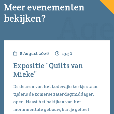
Meer evenementen
bekijken?
8 August 2026
13:30
Expositie “Quilts van
Mieke”
De deuren van het Lodewijkskerkje staan
tijdens de zomerse zaterdagmiddagen
open. Naast het bekijken van het
monumentale gebouw, kun je geheel