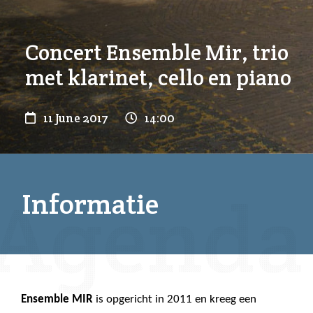
Concert Ensemble Mir, trio
met klarinet, cello en piano
11 June 2017
14:00
Informatie
Ensemble MIR
is opgericht in 2011 en kreeg een