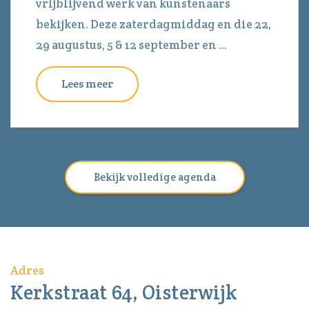
vrijblijvend werk van kunstenaars
bekijken. Deze zaterdagmiddag en die 22,
29 augustus, 5 & 12 september en ...
Lees meer
Bekijk volledige agenda
Adres
Kerkstraat 64, Oisterwijk