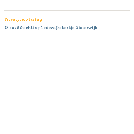
Privacyverklaring
© 2026 Stichting Lodewijkskerkje Oisterwijk