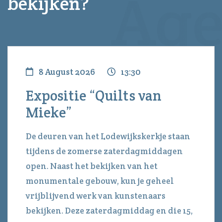
bekijken?
8 August 2026
13:30
Expositie “Quilts van
Mieke”
De deuren van het Lodewijkskerkje staan
tijdens de zomerse zaterdagmiddagen
open. Naast het bekijken van het
monumentale gebouw, kun je geheel
vrijblijvend werk van kunstenaars
bekijken. Deze zaterdagmiddag en die 15,