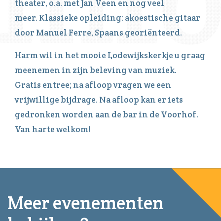
theater, o.a. met Jan Veen en nog veel
meer. Klassieke opleiding: akoestische gitaar
door Manuel Ferre, Spaans georiënteerd.
Harm wil in het mooie Lodewijkskerkje u graag
meenemen in zijn beleving van muziek.
Gratis entree; na afloop vragen we een
vrijwillige bijdrage. Na afloop kan er iets
gedronken worden aan de bar in de Voorhof.
Van harte welkom!
Meer evenementen