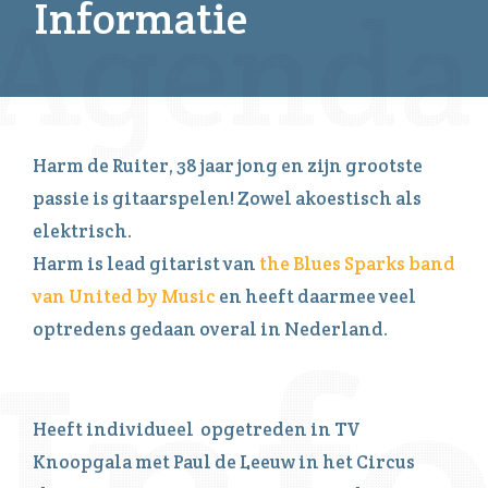
Informatie
Harm de Ruiter, 38 jaar jong en zijn grootste
passie is gitaarspelen! Zowel akoestisch als
elektrisch.
Harm is lead gitarist van
the Blues Sparks band
van United by Music
en heeft daarmee veel
optredens gedaan overal in Nederland.
Heeft individueel opgetreden in TV
Knoopgala met Paul de Leeuw in het Circus