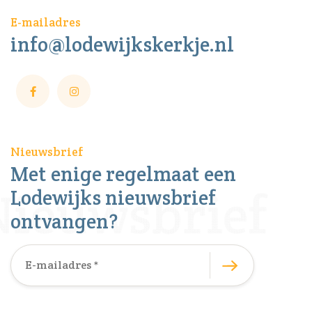
E-mailadres
info@lodewijkskerkje.nl
Nieuwsbrief
Met enige regelmaat een
Lodewijks nieuwsbrief
ontvangen?