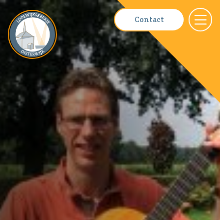
Contact