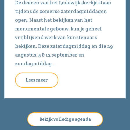
De deuren van het Lodewijkskerkje staan
tijdens de zomerse zaterdagmiddagen
open. Naast het bekijken van het
monumentale gebouw, kun je geheel
vrijblijvend werk van kunstenaars
bekijken. Deze zaterdagmiddag en die 29
augustus, 5 & 12 september en
zondagmiddag ...
Lees meer
Bekijk volledige agenda