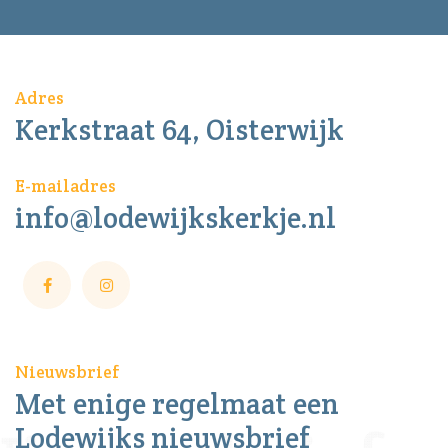
Adres
Kerkstraat 64, Oisterwijk
E-mailadres
info@lodewijkskerkje.nl
Nieuwsbrief
Met enige regelmaat een
Lodewijks nieuwsbrief