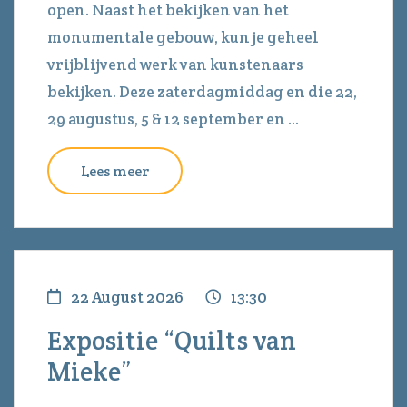
open. Naast het bekijken van het
monumentale gebouw, kun je geheel
vrijblijvend werk van kunstenaars
bekijken. Deze zaterdagmiddag en die 22,
29 augustus, 5 & 12 september en ...
Lees meer
22 August 2026
13:30
Expositie “Quilts van
Mieke”