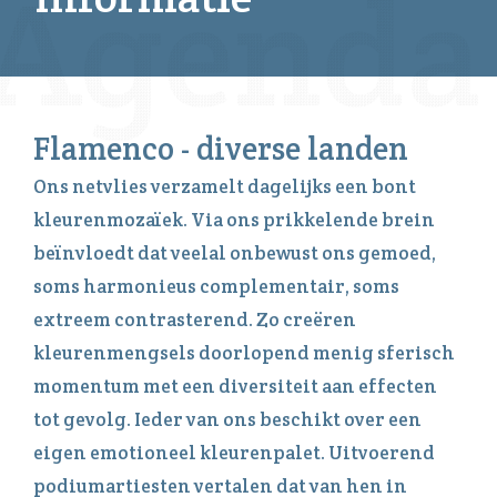
Flamenco - diverse landen
Ons netvlies verzamelt dagelijks een bont
kleurenmozaïek. Via ons prikkelende brein
beïnvloedt dat veelal onbewust ons gemoed,
soms harmonieus complementair, soms
extreem contrasterend. Zo creëren
kleurenmengsels doorlopend menig sferisch
momentum met een diversiteit aan effecten
tot gevolg. Ieder van ons beschikt over een
eigen emotioneel kleurenpalet. Uitvoerend
podiumartiesten vertalen dat van hen in