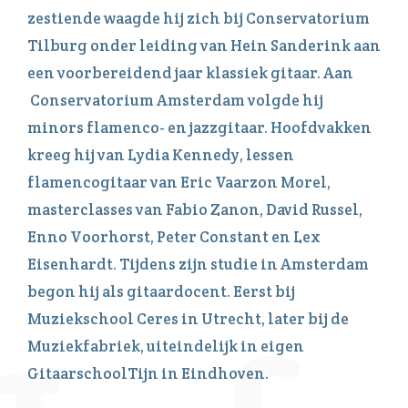
zestiende waagde hij zich bij Conservatorium
Tilburg onder leiding van Hein Sanderink aan
een voorbereidend jaar klassiek gitaar. Aan
Conservatorium Amsterdam volgde hij
minors flamenco- en jazzgitaar. Hoofdvakken
kreeg hij van Lydia Kennedy, lessen
flamencogitaar van Eric Vaarzon Morel,
masterclasses van Fabio Zanon, David Russel,
Enno Voorhorst, Peter Constant en Lex
Eisenhardt. Tijdens zijn studie in Amsterdam
begon hij als gitaardocent. Eerst bij
Muziekschool Ceres in Utrecht, later bij de
Muziekfabriek, uiteindelijk in eigen
GitaarschoolTijn in Eindhoven.