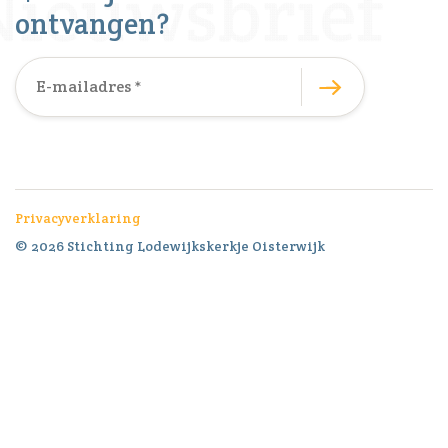
ontvangen?
Privacyverklaring
© 2026 Stichting Lodewijkskerkje Oisterwijk