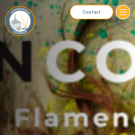
Contact