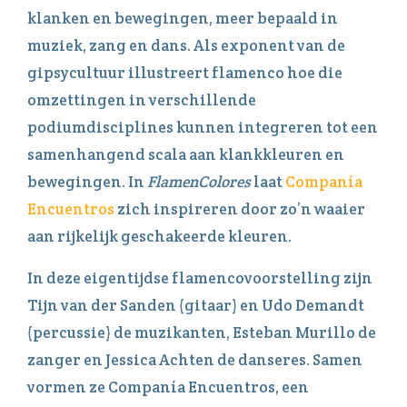
klanken en bewegingen, meer bepaald in
muziek, zang en dans. Als exponent van de
gipsycultuur illustreert flamenco hoe die
omzettingen in verschillende
podiumdisciplines kunnen integreren tot een
samenhangend scala aan klankkleuren en
bewegingen. In
FlamenColores
laat
Companía
Encuentros
zich inspireren door zo’n waaier
aan rijkelijk geschakeerde kleuren.
In deze eigentijdse flamencovoorstelling zijn
Tijn van der Sanden (gitaar) en Udo Demandt
(percussie) de muzikanten, Esteban Murillo de
zanger en Jessica Achten de danseres. Samen
vormen ze Companía Encuentros, een