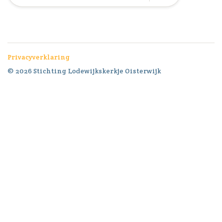
Privacyverklaring
© 2026 Stichting Lodewijkskerkje Oisterwijk