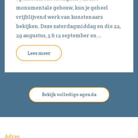
monumentale gebouw, kun je geheel
vrijblijvend werk van kunstenaars
bekijken. Deze zaterdagmiddag en die 22,
29 augustus, 5 & 12 september en ...
Lees meer
Bekijk volledige agenda
Adres