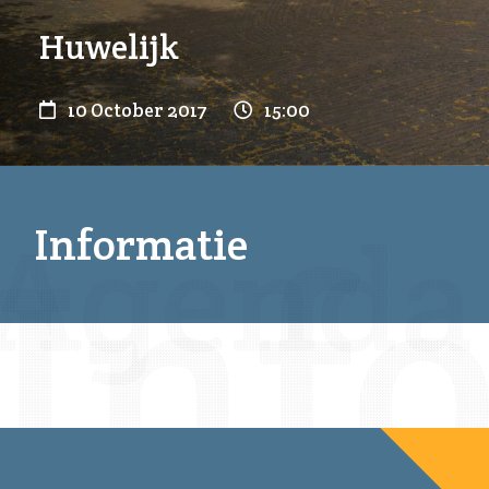
Huwelijk
10 October 2017
15:00
Informatie