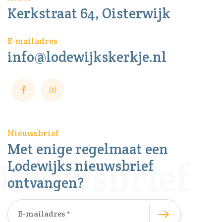
Kerkstraat 64, Oisterwijk
E-mailadres
info@lodewijkskerkje.nl
Nieuwsbrief
Met enige regelmaat een
Lodewijks nieuwsbrief
ontvangen?