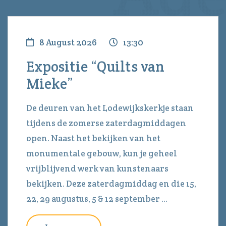
8 August 2026
13:30
Expositie “Quilts van
Mieke”
De deuren van het Lodewijkskerkje staan
tijdens de zomerse zaterdagmiddagen
open. Naast het bekijken van het
monumentale gebouw, kun je geheel
vrijblijvend werk van kunstenaars
bekijken. Deze zaterdagmiddag en die 15,
22, 29 augustus, 5 & 12 september ...