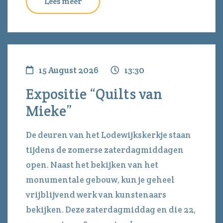
Lees meer
15 August 2026
13:30
Expositie “Quilts van
Mieke”
De deuren van het Lodewijkskerkje staan
tijdens de zomerse zaterdagmiddagen
open. Naast het bekijken van het
monumentale gebouw, kun je geheel
vrijblijvend werk van kunstenaars
bekijken. Deze zaterdagmiddag en die 22,