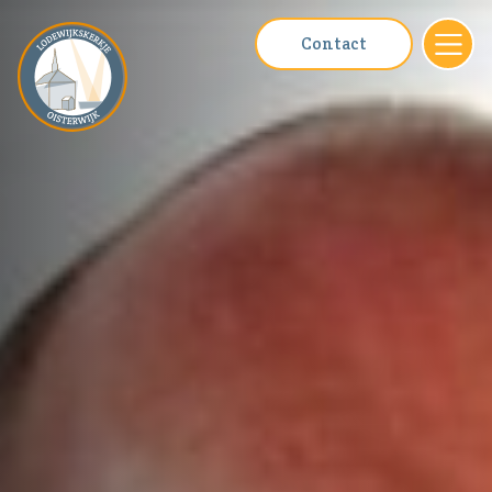
Contact