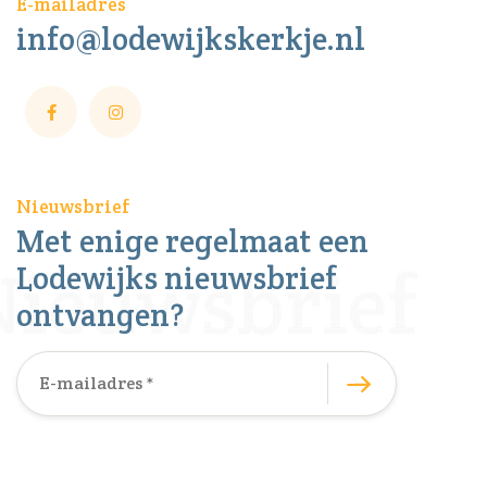
E-mailadres
info@lodewijkskerkje.nl
Nieuwsbrief
Met enige regelmaat een
Lodewijks nieuwsbrief
ontvangen?