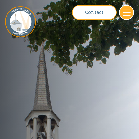
Contact