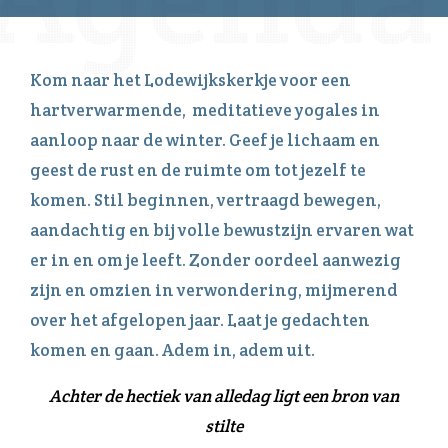
Kom naar het Lodewijkskerkje voor een
hartverwarmende, meditatieve yogales in
aanloop naar de winter. Geef je lichaam en
geest de rust en de ruimte om tot jezelf te
komen. Stil beginnen, vertraagd bewegen,
aandachtig en bij volle bewustzijn ervaren wat
er in en om je leeft. Zonder oordeel aanwezig
zijn en omzien in verwondering, mijmerend
over het afgelopen jaar. Laat je gedachten
komen en gaan. Adem in, adem uit.
Achter de hectiek van alledag
ligt een bron van
stilte