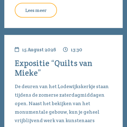
Lees meer
15 August 2026
13:30
Expositie “Quilts van
Mieke”
De deuren van het Lodewijkskerkje staan
tijdens de zomerse zaterdagmiddagen
open. Naast het bekijken van het
monumentale gebouw, kun je geheel
vrijblijvend werk van kunstenaars