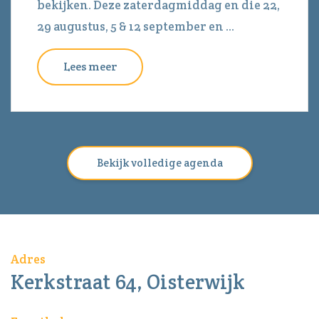
bekijken. Deze zaterdagmiddag en die 22,
29 augustus, 5 & 12 september en ...
Lees meer
Bekijk volledige agenda
Adres
Kerkstraat 64, Oisterwijk