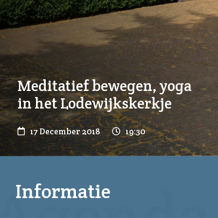
Meditatief bewegen, yoga
in het Lodewijkskerkje
17 December 2018
19:30
Informatie