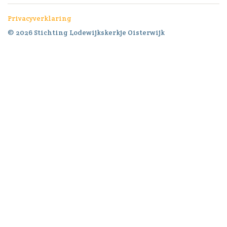
Privacyverklaring
© 2026 Stichting Lodewijkskerkje Oisterwijk