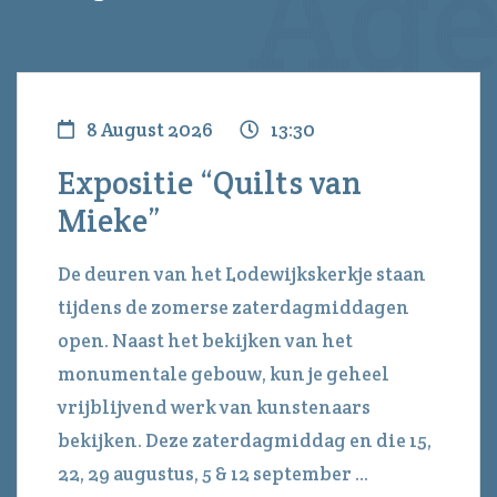
8 August 2026
13:30
Expositie “Quilts van
Mieke”
De deuren van het Lodewijkskerkje staan
tijdens de zomerse zaterdagmiddagen
open. Naast het bekijken van het
monumentale gebouw, kun je geheel
vrijblijvend werk van kunstenaars
bekijken. Deze zaterdagmiddag en die 15,
22, 29 augustus, 5 & 12 september ...