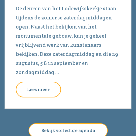
De deuren van het Lodewijkskerkje staan
tijdens de zomerse zaterdagmiddagen
open. Naast het bekijken van het
monumentale gebouw, kun je geheel
vrijblijvend werk van kunstenaars
bekijken. Deze zaterdagmiddag en die 29
augustus, 5 & 12 september en
zondagmiddag ...
Lees meer
Bekijk volledige agenda