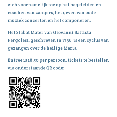
zich voornamelijk toe op het begeleiden en
coachen van zangers, het geven van oude
muziek concerten en het componeren.
Het Stabat Mater van Giovanni Battista
Pergolesi, geschreven in 1736, is een cyclus van
gezangen over de heilige Maria.
Entree is 18,50 per persoon, tickets te bestellen
via onderstaande QR code: