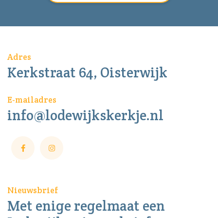
Adres
Kerkstraat 64, Oisterwijk
E-mailadres
info@lodewijkskerkje.nl
Nieuwsbrief
Met enige regelmaat een