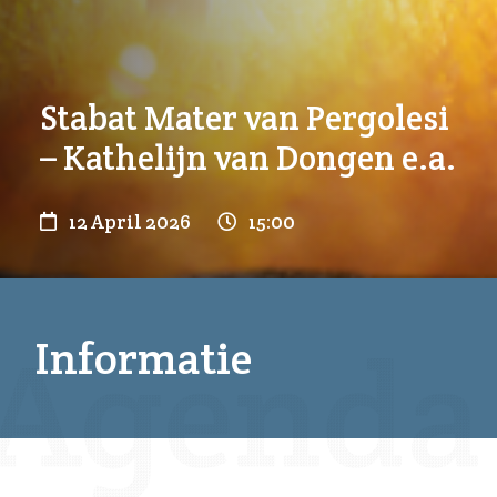
Stabat Mater van Pergolesi
– Kathelijn van Dongen e.a.
12 April 2026
15:00
Informatie