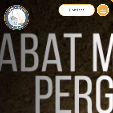
Contact