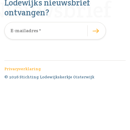
Lodewijks nieuwsbrief
ontvangen?
Privacyverklaring
© 2026 Stichting Lodewijkskerkje Oisterwijk