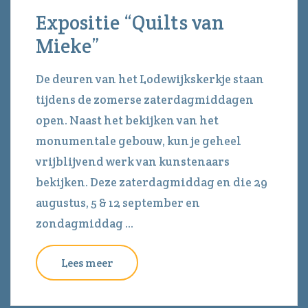
Expositie “Quilts van
Mieke”
De deuren van het Lodewijkskerkje staan
tijdens de zomerse zaterdagmiddagen
open. Naast het bekijken van het
monumentale gebouw, kun je geheel
vrijblijvend werk van kunstenaars
bekijken. Deze zaterdagmiddag en die 29
augustus, 5 & 12 september en
zondagmiddag ...
Lees meer