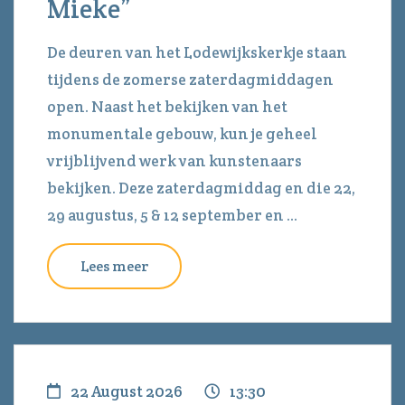
Mieke”
De deuren van het Lodewijkskerkje staan
tijdens de zomerse zaterdagmiddagen
open. Naast het bekijken van het
monumentale gebouw, kun je geheel
vrijblijvend werk van kunstenaars
bekijken. Deze zaterdagmiddag en die 22,
29 augustus, 5 & 12 september en ...
Lees meer
22 August 2026
13:30