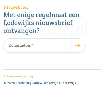
Nieuwsbrief
Met enige regelmaat een
Lodewijks nieuwsbrief
ontvangen?
Privacyverklaring
© 2026 Stichting Lodewijkskerkje Oisterwijk