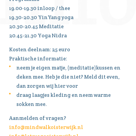
19.00-19.30 inloop / thee
19.30-20.30 YinYang yoga
20.30-20.45 Meditatie
20.45-21.30 Yoga Nidra
Kosten deelnam: 25 euro
Praktische informatie:
neem je eigen matje, (meditatie)kussen en
deken mee. Heb je die niet? Meld dit even,
dan zorgen wij hier voor
draag laagjes kleding en neem warme
sokken mee.
Aanmelden of vragen?
info@mindwalkoisterwijk.nl