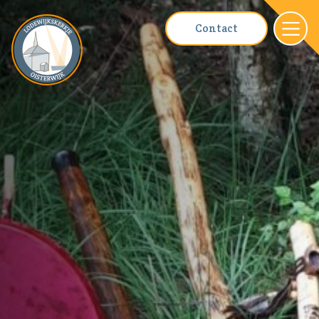
Contact