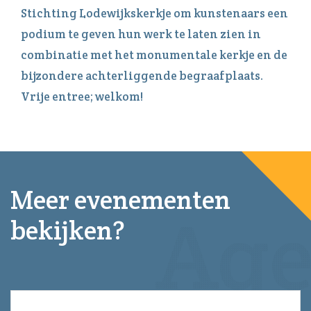
Stichting Lodewijkskerkje om kunstenaars een
podium te geven hun werk te laten zien in
combinatie met het monumentale kerkje en de
bijzondere achterliggende begraafplaats.
Vrije entree; welkom!
Meer evenementen
bekijken?