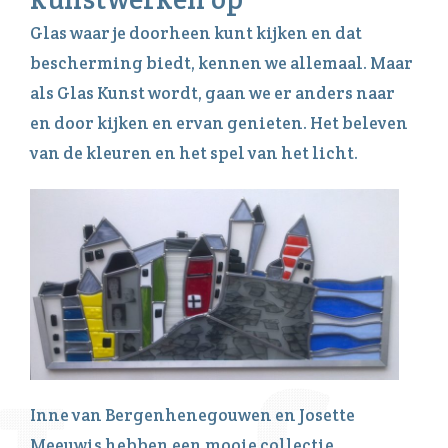
Glas waar je doorheen kunt kijken en dat
bescherming biedt, kennen we allemaal. Maar
als Glas Kunst wordt, gaan we er anders naar
en door kijken en ervan genieten. Het beleven
van de kleuren en het spel van het licht.
Inne van Bergenhenegouwen en Josette
Meeuwis hebben een mooie collectie