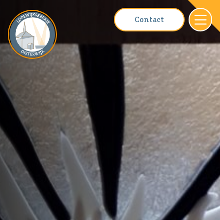
Contact