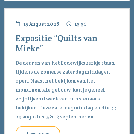
15 August 2026
13:30
Expositie “Quilts van
Mieke”
De deuren van het Lodewijkskerkje staan
tijdens de zomerse zaterdagmiddagen
open. Naast het bekijken van het
monumentale gebouw, kun je geheel
vrijblijvend werk van kunstenaars
bekijken. Deze zaterdagmiddag en die 22,
29 augustus, 5 & 12 september en ...
Lees meer