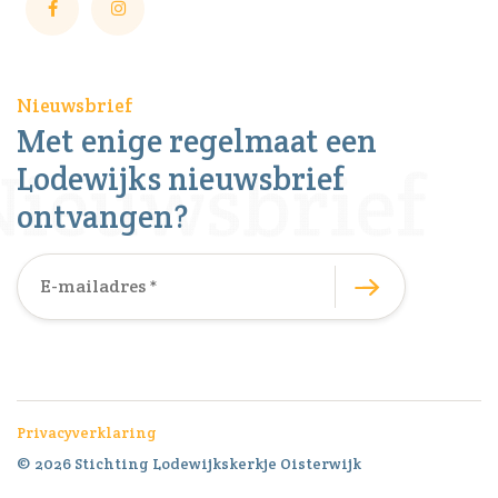
Nieuwsbrief
Met enige regelmaat een
Lodewijks nieuwsbrief
ontvangen?
Privacyverklaring
© 2026 Stichting Lodewijkskerkje Oisterwijk