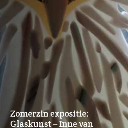
Zomerzin expositie:
Glaskunst – Inne van