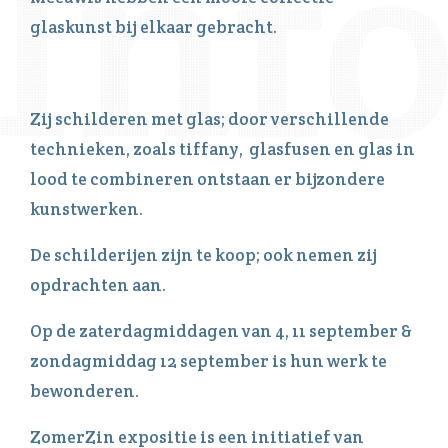
glaskunst bij elkaar gebracht.
Zij schilderen met glas; door verschillende
technieken, zoals tiffany, glasfusen en glas in
lood te combineren ontstaan er bijzondere
kunstwerken.
De schilderijen zijn te koop; ook nemen zij
opdrachten aan.
Op de zaterdagmiddagen van 4, 11 september &
zondagmiddag 12 september is hun werk te
bewonderen.
ZomerZin expositie is een initiatief van