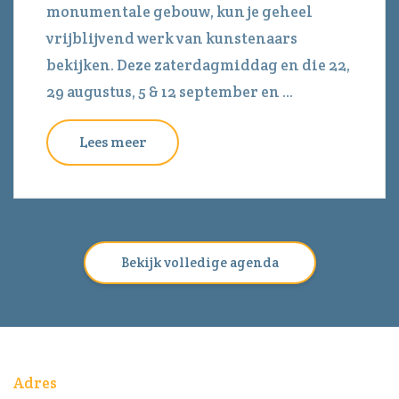
monumentale gebouw, kun je geheel
vrijblijvend werk van kunstenaars
bekijken. Deze zaterdagmiddag en die 22,
29 augustus, 5 & 12 september en ...
Lees meer
Bekijk volledige agenda
Adres