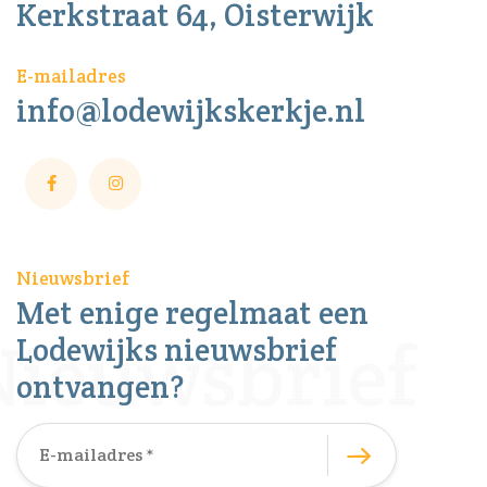
Kerkstraat 64, Oisterwijk
E-mailadres
info@lodewijkskerkje.nl
Nieuwsbrief
Met enige regelmaat een
Lodewijks nieuwsbrief
ontvangen?