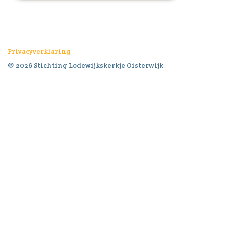
Privacyverklaring
© 2026 Stichting Lodewijkskerkje Oisterwijk