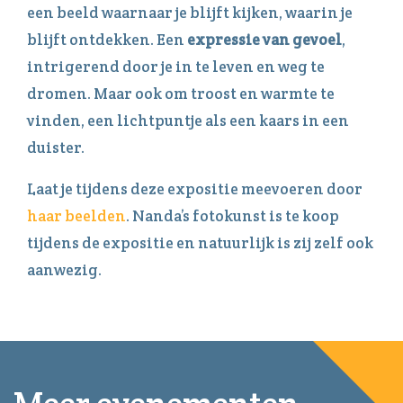
een beeld waarnaar je blijft kijken, waarin je
blijft ontdekken. Een
expressie van gevoel
,
intrigerend door je in te leven en weg te
dromen. Maar ook om troost en warmte te
vinden, een lichtpuntje als een kaars in een
duister.
Laat je tijdens deze expositie meevoeren door
haar beelden
. Nanda’s fotokunst is te koop
tijdens de expositie en natuurlijk is zij zelf ook
aanwezig.