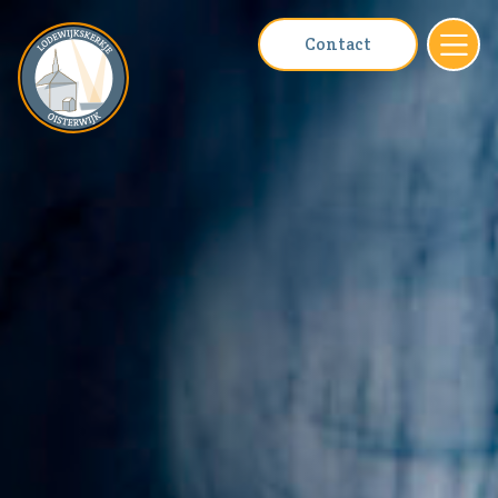
Contact