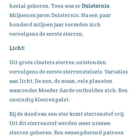
heelal geboren. Toen was er
Duisternis
.
Miljoenen jaren Duisternis. Na een paar
honderd miljoen jaar vormden zich
vervolgens de eerste sterren.
Licht
!
Uit grote clusters sterren ontstonden
vervolgens de eerste sterrenstelsels. Variaties
aan licht. De zon, de maan, vele planeten
waaronder Moeder Aarde onthulden zich. Een
oneindig kleurenpalet.
Bij de dood van een ster komt sterrenstof vrij.
Uit dit sterrenstof werden weer nieuwe
sterren geboren. Een eeuwigdurend patroon