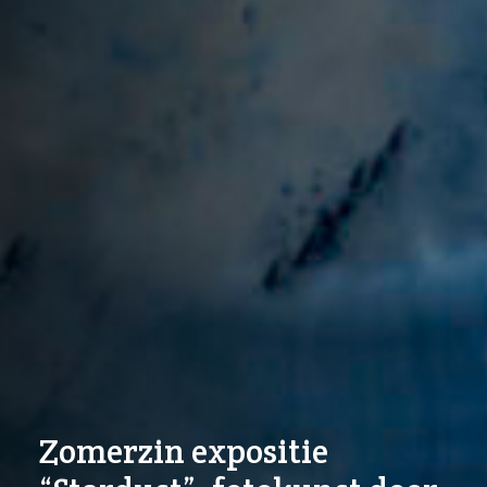
Zomerzin expositie